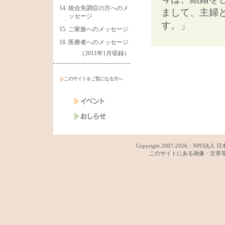
統合失調症の方へのメ
まして、主婦
ッセージ
す。」
ご家族へのメッセージ
医療者へのメッセージ
（2011年1月収録）
このサイトをご覧になる方へ
Copyright 2007-
2026：
NPO法人 日
このサイトにある画像・文章