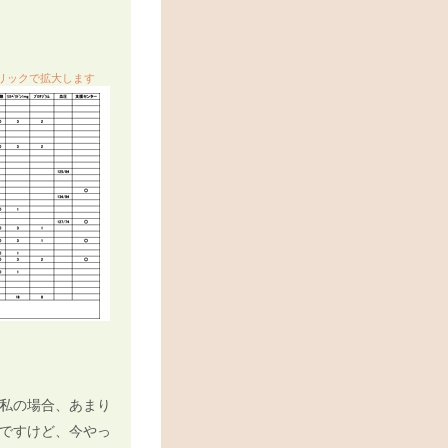
リックで拡大します
私の場合、あまり
ですけど、今やっ