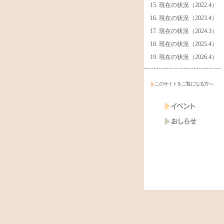
現在の状況（2022.4）
現在の状況（2023.4）
現在の状況（2024.3）
現在の状況（2025.4）
現在の状況（2026.4）
このサイトをご覧になる方へ