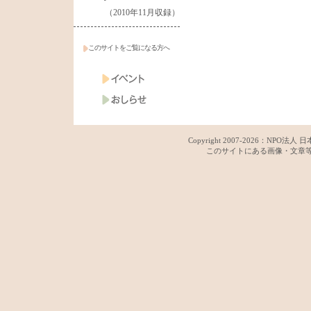
（2010年11月収録）
このサイトをご覧になる方へ
Copyright 2007-
2026：
NPO法人 日
このサイトにある画像・文章